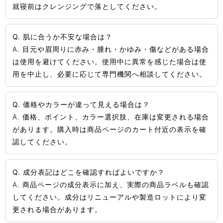
就寝前はクレンジングで落としてください。
Q. 肌に合うか不安な場合は？
A. 目元や眉周りに赤み・腫れ・かゆみ・傷などがある場合
は使用を避けてください。使用中に異常を感じた場合は使
用を中止し、必要に応じて専門機関へ相談してください。
Q. 価格やカラーが違って見える場合は？
A. 価格、ポイント、カラー選択肢、在庫は変更される場合
があります。購入時は商品ページのカート付近の表示を確
認してください。
Q. 成分表記はどこを確認すればよいですか？
A. 商品ページの成分表示に加え、実際の商品ラベルも確認
してください。成分はリニューアルや製造ロットにより変
更される場合があります。