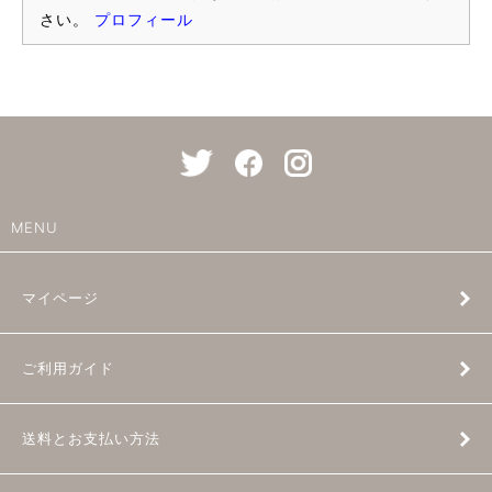
さい。
プロフィール
MENU
マイページ
ご利用ガイド
送料とお支払い方法