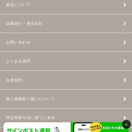
返品について
店舗紹介・運営会社
お問い合わせ
よくある質問
会員規約
個人情報取り扱いについて
特定商取引法に基づく表示
×