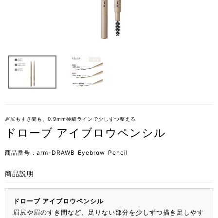
眉尻もすき間も、0.9mm極細ラインで少しずつ整える
ドローブ アイブロウペンシル
商品番号
arm-DRAWB_Eyebrow_Pencil
商品説明
ドローブ アイブロウペンシル
眉尻や眉のすき間など、足りない部分を少しずつ描き足しやす