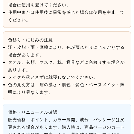
場合は使用を避けてください。
使用中または使用後に異常を感じた場合は使用を中止して
ください。
色移り・にじみの注意
汗・皮脂・雨・摩擦により、色が薄れたりにじんだりする
場合があります。
タオル、衣類、マスク、枕、寝具などに色移りする場合が
あります。
メイクを落とさずに就寝しないでください。
色の見え方は、眉の濃さ・肌色・髪色・ベースメイク・照
明により異なります。
価格・リニューアル確認
販売価格、ポイント、カラー展開、成分、パッケージは変
更される場合があります。購入時は、商品ページのカート