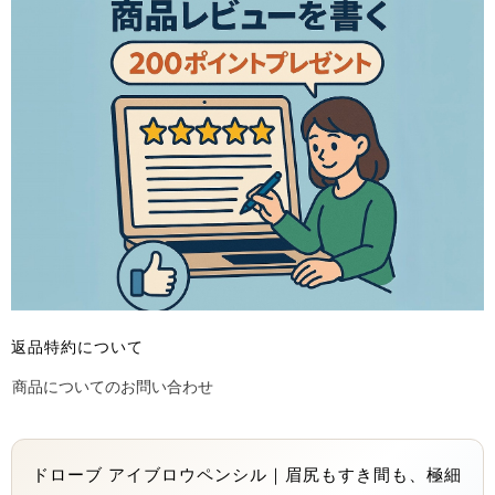
返品特約について
商品についてのお問い合わせ
ドローブ アイブロウペンシル｜眉尻もすき間も、極細