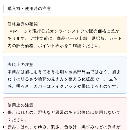
購入前・使用時の注意
価格差異の確認
liveページと現行公式オンラインストアで販売価格に差が
あります。 ご注文前に、商品ページ上部、選択肢、カート
内の販売価格、ポイント表示をご確認ください。
表現上の注意
本商品は眉毛を育てる育毛剤や医薬部外品ではなく、眉ま
わりの明るさや輪郭の見え方を整える化粧品です。 立体
感、明るさ、カバーはメイクアップ効果によるものです。
使用上の注意
傷、はれもの、湿疹など異常のある部位には使用しないで
ください。
赤み、はれ、かゆみ、刺激、色抜け、黒ずみなどの異常が