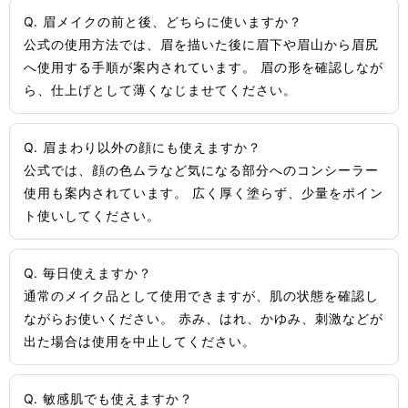
Q. 眉メイクの前と後、どちらに使いますか？
公式の使用方法では、眉を描いた後に眉下や眉山から眉尻
へ使用する手順が案内されています。 眉の形を確認しなが
ら、仕上げとして薄くなじませてください。
Q. 眉まわり以外の顔にも使えますか？
公式では、顔の色ムラなど気になる部分へのコンシーラー
使用も案内されています。 広く厚く塗らず、少量をポイン
ト使いしてください。
Q. 毎日使えますか？
通常のメイク品として使用できますが、肌の状態を確認し
ながらお使いください。 赤み、はれ、かゆみ、刺激などが
出た場合は使用を中止してください。
Q. 敏感肌でも使えますか？