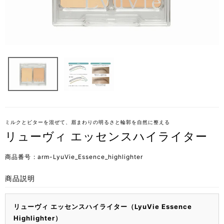
ミルクとビターを混ぜて、眉まわりの明るさと輪郭を自然に整える
リューヴィ エッセンスハイライター
商品番号
arm-LyuVie_Essence_highlighter
商品説明
リューヴィ エッセンスハイライター（LyuVie Essence
Highlighter）