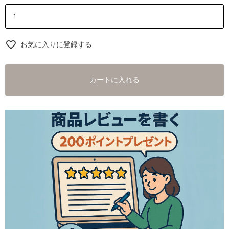
お気に入りに登録する
カートに入れる