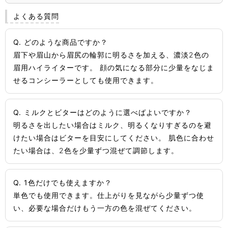
よくある質問
Q. どのような商品ですか？
眉下や眉山から眉尻の輪郭に明るさを加える、濃淡2色の
眉用ハイライターです。 顔の気になる部分に少量をなじま
せるコンシーラーとしても使用できます。
Q. ミルクとビターはどのように選べばよいですか？
明るさを出したい場合はミルク、明るくなりすぎるのを避
けたい場合はビターを目安にしてください。 肌色に合わせ
たい場合は、2色を少量ずつ混ぜて調節します。
Q. 1色だけでも使えますか？
単色でも使用できます。仕上がりを見ながら少量ずつ使
い、必要な場合だけもう一方の色を混ぜてください。