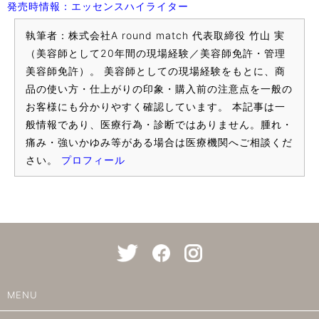
発売時情報：エッセンスハイライター
執筆者：株式会社A round match 代表取締役 竹山 実
（美容師として20年間の現場経験／美容師免許・管理
美容師免許）。 美容師としての現場経験をもとに、商
品の使い方・仕上がりの印象・購入前の注意点を一般の
お客様にも分かりやすく確認しています。 本記事は一
般情報であり、医療行為・診断ではありません。腫れ・
痛み・強いかゆみ等がある場合は医療機関へご相談くだ
さい。
プロフィール
MENU