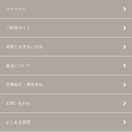
マイページ
ご利用ガイド
送料とお支払い方法
返品について
店舗紹介・運営会社
お問い合わせ
よくある質問