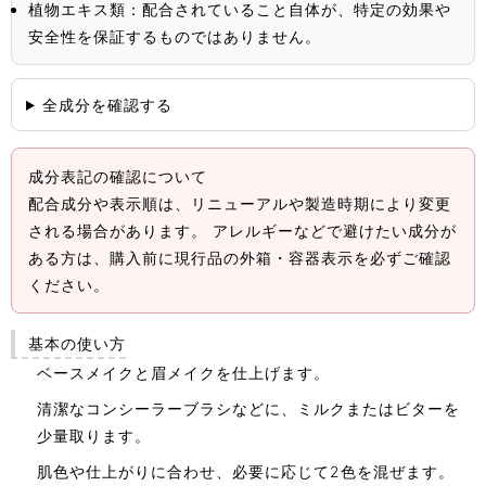
植物エキス類：配合されていること自体が、特定の効果や
安全性を保証するものではありません。
全成分を確認する
成分表記の確認について
配合成分や表示順は、リニューアルや製造時期により変更
される場合があります。 アレルギーなどで避けたい成分が
ある方は、購入前に現行品の外箱・容器表示を必ずご確認
ください。
基本の使い方
ベースメイクと眉メイクを仕上げます。
清潔なコンシーラーブラシなどに、ミルクまたはビターを
少量取ります。
肌色や仕上がりに合わせ、必要に応じて2色を混ぜます。