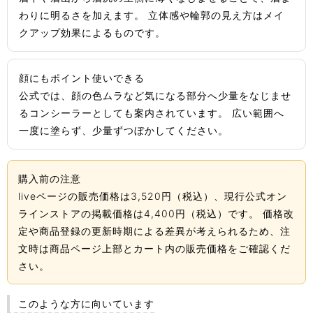
わりに明るさを加えます。 立体感や輪郭の見え方はメイ
クアップ効果によるものです。
顔にもポイント使いできる
公式では、顔の色ムラなど気になる部分へ少量をなじませ
るコンシーラーとしても案内されています。 広い範囲へ
一度に塗らず、少量ずつぼかしてください。
購入前の注意
liveページの販売価格は3,520円（税込）、現行公式オン
ラインストアの掲載価格は4,400円（税込）です。 価格改
定や商品登録の更新時期による差異が考えられるため、注
文時は商品ページ上部とカート内の販売価格をご確認くだ
さい。
このような方に向いています