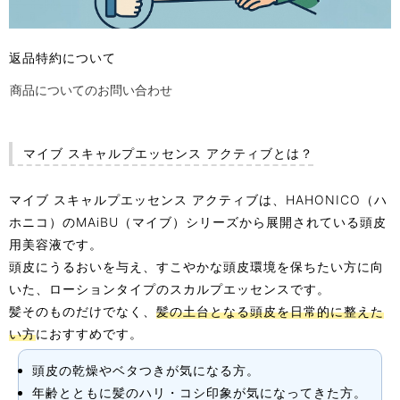
返品特約について
商品についてのお問い合わせ
マイブ スキャルプエッセンス アクティブとは？
マイブ スキャルプエッセンス アクティブは、HAHONICO（ハ
ホニコ）のMAiBU（マイブ）シリーズから展開されている頭皮
用美容液です。
頭皮にうるおいを与え、すこやかな頭皮環境を保ちたい方に向
いた、ローションタイプのスカルプエッセンスです。
髪そのものだけでなく、
髪の土台となる頭皮を日常的に整えた
い方
におすすめです。
頭皮の乾燥やベタつきが気になる方。
年齢とともに髪のハリ・コシ印象が気になってきた方。