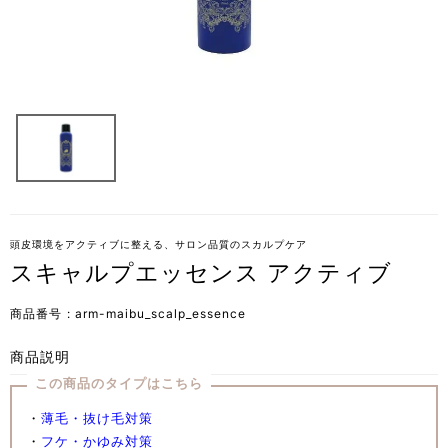
頭皮環境をアクティブに整える、サロン品質のスカルプケア
スキャルプエッセンス アクティブ
商品番号
arm-maibu_scalp_essence
商品説明
この商品のタイプはこちら
・
薄毛・抜け毛対策
・
フケ・かゆみ対策