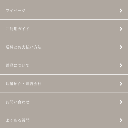
マイページ
ご利用ガイド
送料とお支払い方法
返品について
店舗紹介・運営会社
お問い合わせ
よくある質問