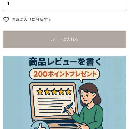
お気に入りに登録する
カートに入れる