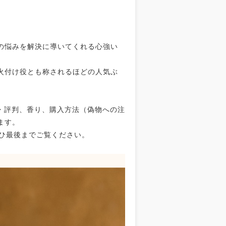
の悩みを解決に導いてくれる心強い
火付け役とも称されるほどの人気ぶ
・評判、香り、購入方法（偽物への注
ます。
ひ最後までご覧ください。