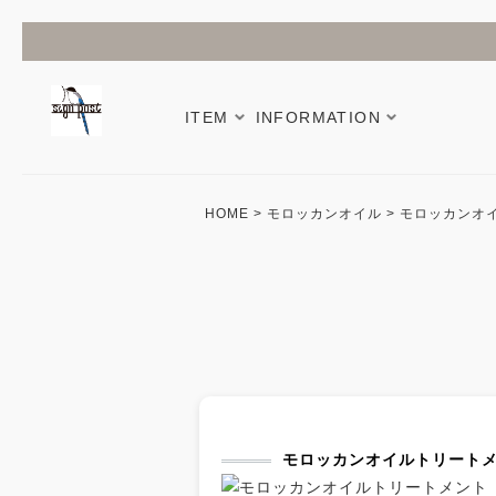
ITEM
INFORMATION
HOME
モロッカンオイル
モロッカンオ
モロッカンオイルトリートメ