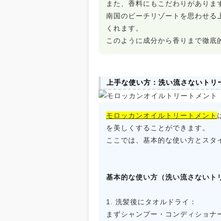
また、香料にもこだわりがありま
南国のビーチリゾートを思わせる
くれます。
このように成分から香りまで徹底
上手な使い方：洗い流さないトリ
モロッカンオイルトリートメント
を美しくすることができます。
ここでは、基本的な使い方とスタ
基本的な使い方（洗い流さないト
1. 洗髪後にタオルドライ：
まずシャンプー・コンディショナ