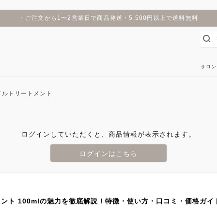
・ご注文から1〜2営業日で商品発送・5,500円以上で送料無料
サロン
イルトリートメント
ログインしていただくと、商品情報が表示されます。
ログインはこちら
ント 100mlの魅力を徹底解説！特徴・使い方・口コミ・価格ガイ