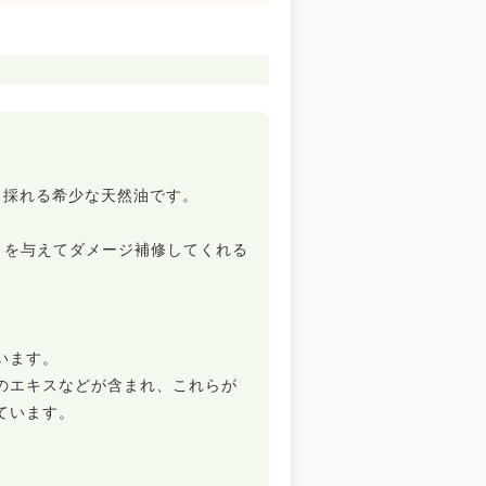
ら採れる希少な天然油です。
さを与えてダメージ補修してくれる
います。
のエキスなどが含まれ、これらが
ています。