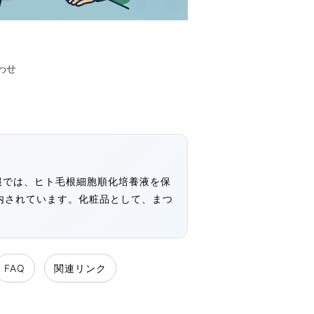
わせ
情報では、ヒト毛根細胞順化培養液を保
案内されています。化粧品として、まつ
FAQ
関連リンク