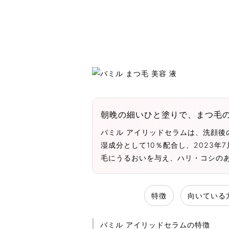
朝晩の細いひと塗りで、まつ毛
バミル アイリッドセラムは、洗顔後
湿成分として10％配合し、2023
毛にうるおいを与え、ハリ・コシの
特徴
向いている
バミル アイリッドセラムの特徴