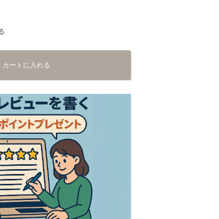
る
カートに入れる