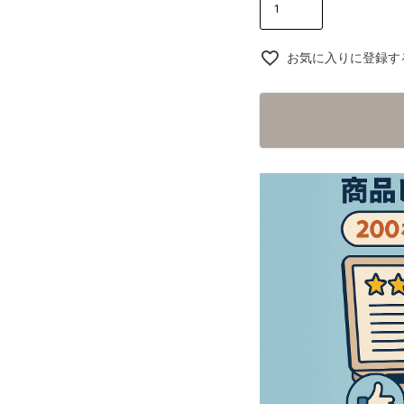
お気に入りに登録す