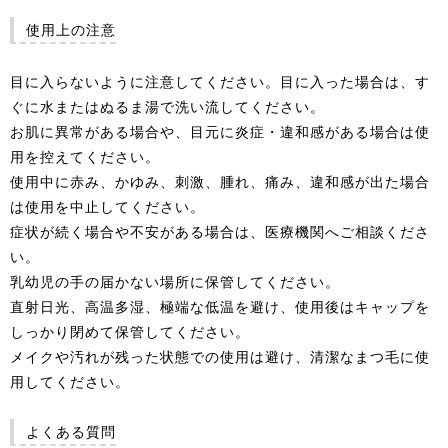
使用上の注意
目に入らないように注意してください。目に入った場合は、す
ぐに水またはぬるま湯で洗い流してください。
お肌に異常がある場合や、目元に炎症・違和感がある場合は使
用を控えてください。
使用中に赤み、かゆみ、刺激、腫れ、痛み、違和感が出た場合
は使用を中止してください。
症状が続く場合や不安がある場合は、医療機関へご相談くださ
い。
乳幼児の手の届かない場所に保管してください。
直射日光、高温多湿、極端な低温を避け、使用後はキャップを
しっかり閉めて保管してください。
メイクや汚れが残った状態での使用は避け、清潔なまつ毛に使
用してください。
よくある質問