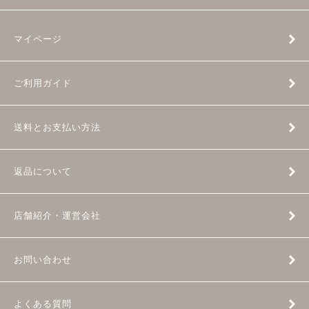
マイページ
ご利用ガイド
送料とお支払い方法
返品について
店舗紹介・運営会社
お問い合わせ
よくある質問