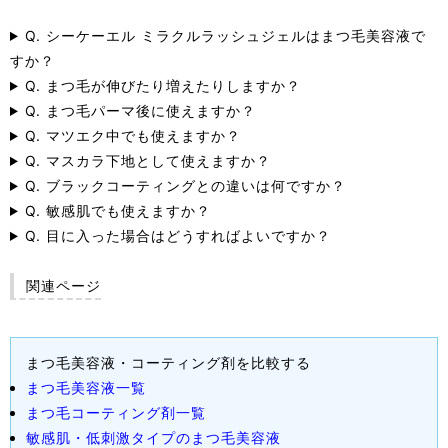
Q. シーケーエル ミラクルラッシュジェルはまつ毛美容液で
すか？
Q. まつ毛が伸びたり増えたりしますか？
Q. まつ毛パーマ後に使えますか？
Q. マツエク中でも使えますか？
Q. マスカラ下地として使えますか？
Q. ブラックコーティングとの違いは何ですか？
Q. 敏感肌でも使えますか？
Q. 目に入った場合はどうすればよいですか？
関連ページ
まつ毛美容液・コーティング剤を比較する
まつ毛美容液一覧
まつ毛コーティング剤一覧
敏感肌・低刺激タイプのまつ毛美容液