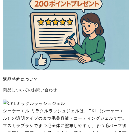
返品特約について
商品についてのお問い合わせ
シーケーエル ミラクルラッシュジェルは、CKL（シーケーエ
ル）の透明タイプのまつ毛美容液・コーティングジェルです。
マスカラブラシでまつ毛全体に塗布しやすく、まつ毛パーマ後