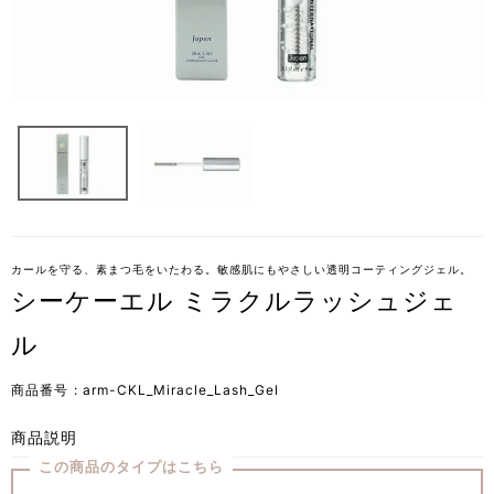
カールを守る、素まつ毛をいたわる。敏感肌にもやさしい透明コーティングジェル。
シーケーエル ミラクルラッシュジェ
ル
商品番号
arm-CKL_Miracle_Lash_Gel
商品説明
この商品のタイプはこちら