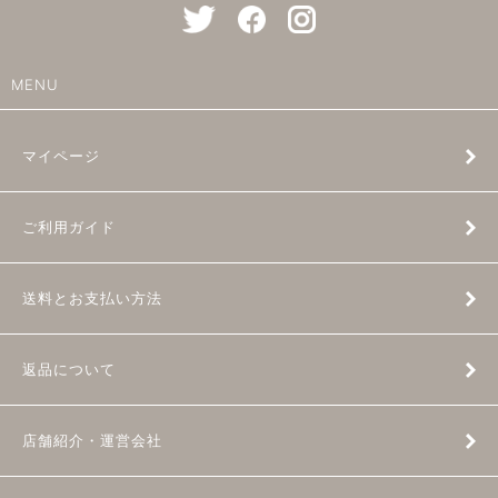
MENU
マイページ
ご利用ガイド
送料とお支払い方法
返品について
店舗紹介・運営会社