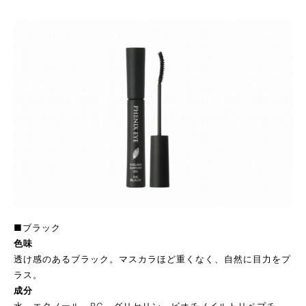
■ブラック
色味
透け感のあるブラック。マスカラほど重くなく、自然に目力をプ
ラス。
成分