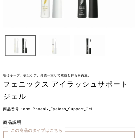
朝はキープ、夜はケア。薄膜一塗りで束感と持ちを両立。
フェニックス アイラッシュサポート
ジェル
商品番号
arm-Phoenix_Eyelash_Support_Gel
商品説明
この商品のタイプはこちら