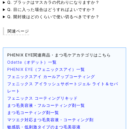
Q. ブラックはマスカラの代わりになりますか？
Q. 目に入った場合はどうすればよいですか？
Q. 開封後はどのくらいで使い切るべきですか？
関連ページ
PHENIX EYE関連商品・まつ毛ケアカテゴリはこちら
Odette（オデット）一覧
PHENIX EYE（フェニックスアイ）一覧
フェニックスアイ カールアップコーティング
フェニックス アイラッシュサポートジェル ライト＆セパ
レート
フェニックス コーティングリキッド
まつ毛美容液・フルコーティング剤一覧
まつ毛コーティング剤一覧
マツエク対応まつ毛美容液・コーティング剤
敏感肌・低刺激タイプのまつ毛美容液