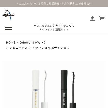
・ご注文から1〜2営業日で商品発送・5,500円以上で送料無料
サロン専売品の美容アイテムなら
サインポスト通販サイト
HOME
Odette(オデット)
フェニックス アイラッシュサポートジェル