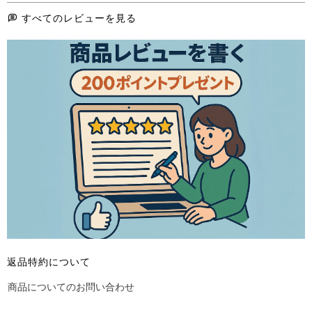
すべてのレビューを見る
返品特約について
商品についてのお問い合わせ