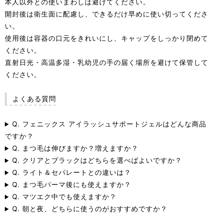
本人以外との使いまわしは避けてください。
開封後は衛生面に配慮し、できるだけ早めに使い切ってくださ
い。
使用後は容器の口元をきれいにし、キャップをしっかり閉めて
ください。
直射日光・高温多湿・乳幼児の手の届く場所を避けて保管して
ください。
よくある質問
Q. フェニックス アイラッシュサポートジェルはどんな商品
ですか？
Q. まつ毛は伸びますか？増えますか？
Q. クリアとブラックはどちらを選べばよいですか？
Q. ライト＆セパレートとの違いは？
Q. まつ毛パーマ後にも使えますか？
Q. マツエク中でも使えますか？
Q. 朝と夜、どちらに使うのがおすすめですか？