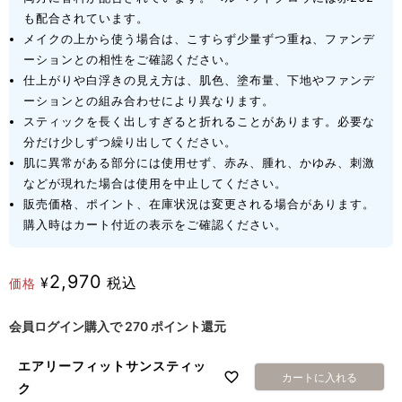
も配合されています。
メイクの上から使う場合は、こすらず少量ずつ重ね、ファンデ
ーションとの相性をご確認ください。
仕上がりや白浮きの見え方は、肌色、塗布量、下地やファンデ
ーションとの組み合わせにより異なります。
スティックを長く出しすぎると折れることがあります。必要な
分だけ少しずつ繰り出してください。
肌に異常がある部分には使用せず、赤み、腫れ、かゆみ、刺激
などが現れた場合は使用を中止してください。
販売価格、ポイント、在庫状況は変更される場合があります。
購入時はカート付近の表示をご確認ください。
2,970
¥
税込
価格
会員ログイン購入で
270
ポイント還元
エアリーフィットサンスティッ
カートに入れる
ク