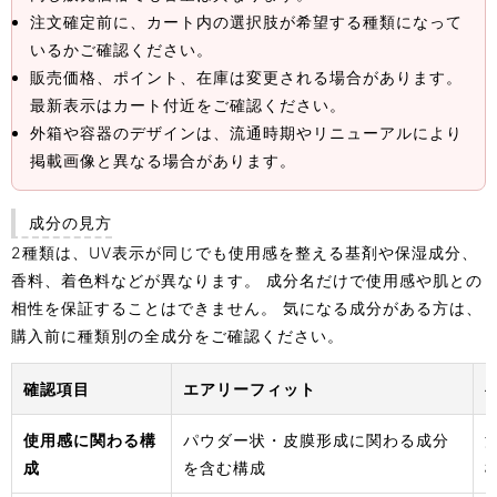
注文確定前に、カート内の選択肢が希望する種類になって
いるかご確認ください。
販売価格、ポイント、在庫は変更される場合があります。
最新表示はカート付近をご確認ください。
外箱や容器のデザインは、流通時期やリニューアルにより
掲載画像と異なる場合があります。
成分の見方
2種類は、UV表示が同じでも使用感を整える基剤や保湿成分、
香料、着色料などが異なります。 成分名だけで使用感や肌との
相性を保証することはできません。 気になる成分がある方は、
購入前に種類別の全成分をご確認ください。
確認項目
エアリーフィット
使用感に関わる構
パウダー状・皮膜形成に関わる成分
成
を含む構成