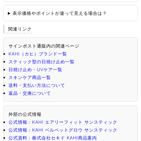
表示価格やポイントが違って見える場合は？
関連リンク
サインポスト通販内の関連ページ
KAHI（カヒ）ブランド一覧
スティック型の日焼け止め一覧
日焼け止め・UVケア一覧
スキンケア商品一覧
送料・支払い方法について
返品・交換について
外部の公式情報
公式情報：KAHI エアリーフィット サンスティック
公式情報：KAHI ベルベットグロウ サンスティック
公式資料：株式会社セキド KAHI商品案内