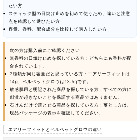
たい方
スティック型の日焼け止めを初めて使うため、違いと注意
点を確認して選びたい方
容量、香料、配合成分を比較して購入したい方
次の方は購入前にご確認ください
無香料の日焼け止めを探している方：どちらにも香料が配
合されています。
2種類が同じ容量だと思っている方：エアリーフィットは
14g、ベルベットグロウは13.5gです。
敏感肌用と明記された商品を探している方：すべての方に
刺激が起きないことを保証する商品ではありません。
石けんだけで落とせる商品を探している方：落とし方は、
現品パッケージの表示を確認してください。
エアリーフィットとベルベットグロウの違い