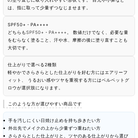
は、指に取って少量ずつなじませます。
SPF50+・PA++++
どちらもSPF50+・PA++++。 数値だけでなく、必要な量
をむらなく塗ること、汗や水、摩擦の後に塗り直すことも
大切です。
仕上がりで選べる2種類
軽やかでさらさらとした仕上がりを好む方にはエアリーフ
ィット、 うるおい感やツヤを重視する方にはベルベットグ
ロウが選択肢になります。
このような方が選びやすい商品です
手を汚しにくい日焼け止めを持ち歩きたい方
外出先でメイクの上から少量ずつ重ねたい方
さらさらとした仕上がりと、ツヤのある仕上がりから選び