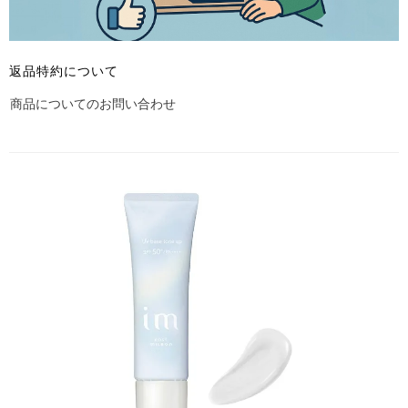
返品特約について
商品についてのお問い合わせ