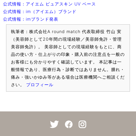
公式情報：アイエム ピュアスキン UV ベース
公式情報：im（アイエム）ブランド
公式情報：imブランド発表
執筆者：株式会社A round match 代表取締役 竹山 実
（美容師として20年間の現場経験／美容師免許・管理
美容師免許）。 美容師としての現場経験をもとに、商
品の使い方・仕上がりの印象・購入前の注意点を一般の
お客様にも分かりやすく確認しています。 本記事は一
般情報であり、医療行為・診断ではありません。腫れ・
痛み・強いかゆみ等がある場合は医療機関へご相談くだ
さい。
プロフィール