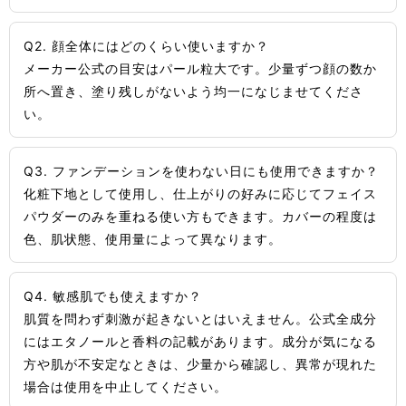
Q2. 顔全体にはどのくらい使いますか？
メーカー公式の目安はパール粒大です。少量ずつ顔の数か
所へ置き、塗り残しがないよう均一になじませてくださ
い。
Q3. ファンデーションを使わない日にも使用できますか？
化粧下地として使用し、仕上がりの好みに応じてフェイス
パウダーのみを重ねる使い方もできます。カバーの程度は
色、肌状態、使用量によって異なります。
Q4. 敏感肌でも使えますか？
肌質を問わず刺激が起きないとはいえません。公式全成分
にはエタノールと香料の記載があります。成分が気になる
方や肌が不安定なときは、少量から確認し、異常が現れた
場合は使用を中止してください。