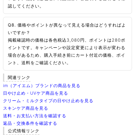
認してください。
Q8. 価格やポイントが異なって見える場合はどうすればよ
いですか？
掲載確認時の価格は各色税込3,080円、ポイントは280ポ
イントです。キャンペーンや設定変更により表示が変わる
場合があるため、購入手続き前にカート付近の価格、ポイ
ント、送料をご確認ください。
関連リンク
im（アイエム）ブランドの商品を見る
日やけ止め・UVケア商品を見る
クリーム・ミルクタイプの日やけ止めを見る
スキンケア商品を見る
送料・お支払い方法を確認する
返品・交換条件を確認する
公式情報リンク