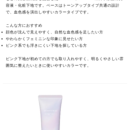
容液・化粧下地です。ベースはトーンアップタイプ共通の設計
で、血色感を演出しやすいカラータイプです。
こんな方におすすめ
顔色が沈んで見えやすく、自然な血色感を足したい方
やわらかくフェミニンな印象に見せたい方
ピンク系でも浮きにくい下地を探している方
ピンク下地が初めての方でも取り入れやすく、明るくやさしい雰
囲気に整えたいときに使いやすいカラーです。