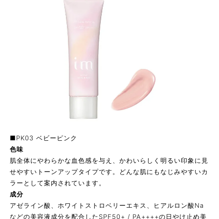
■PK03 ベビーピンク
色味
肌全体にやわらかな血色感を与え、かわいらしく明るい印象に見
せやすいトーンアップタイプです。どんな肌にもなじみやすいカ
ラーとして案内されています。
成分
アゼライン酸、ホワイトストロベリーエキス、ヒアルロン酸Na
などの美容液成分を配合したSPF50+ / PA++++の日やけ止め美