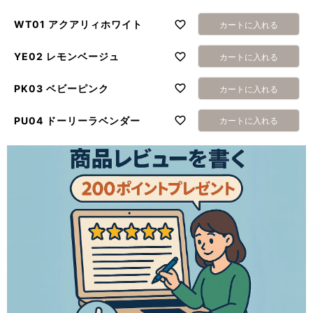
WT01 アクアリィホワイト
カートに入れる
YE02 レモンベージュ
カートに入れる
PK03 ベビーピンク
カートに入れる
PU04 ドーリーラベンダー
カートに入れる