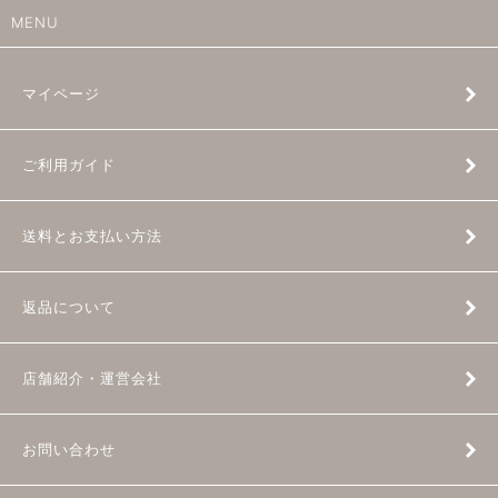
MENU
マイページ
ご利用ガイド
送料とお支払い方法
返品について
店舗紹介・運営会社
お問い合わせ