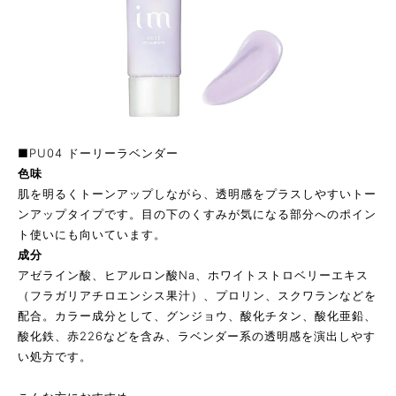
■PU04 ドーリーラベンダー
色味
肌を明るくトーンアップしながら、透明感をプラスしやすいトー
ンアップタイプです。目の下のくすみが気になる部分へのポイン
ト使いにも向いています。
成分
アゼライン酸、ヒアルロン酸Na、ホワイトストロベリーエキス
（フラガリアチロエンシス果汁）、プロリン、スクワランなどを
配合。カラー成分として、グンジョウ、酸化チタン、酸化亜鉛、
酸化鉄、赤226などを含み、ラベンダー系の透明感を演出しやす
い処方です。