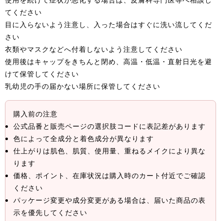
てください
目に入らないよう注意し、入った場合はすぐに洗い流してくだ
さい
衣類やマスクなどへ付着しないよう注意してください
使用後はキャップをきちんと閉め、高温・低温・直射日光を避
けて保管してください
乳幼児の手の届かない場所に保管してください
購入前の注意
公式品番と販売ページの選択肢コードに表記差があります
色によって全成分と着色成分が異なります
仕上がりは肌色、肌質、使用量、重ねるメイクにより異な
ります
価格、ポイント、在庫状況は購入時のカート付近でご確認
ください
パッケージ変更や成分変更がある場合は、届いた商品の表
示を優先してください