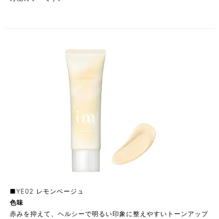
■YE02 レモンベージュ
色味
赤みを抑えて、ヘルシーで明るい印象に整えやすいトーンアップ