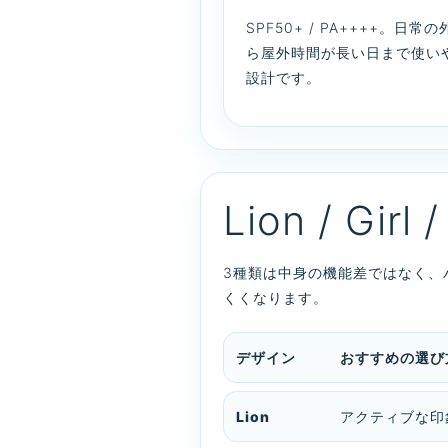
SPF50+ / PA++++。日常
ら屋外時間が長い日まで使い
設計です。
Lion / Gir
3種類は中身の機能差ではなく、
くくなります。
デザイン
おすすめの選び
Lion
アクティブな印