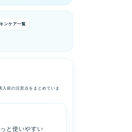
キンケア一覧
安、購入前の注意点をまとめていま
っと使いやすい