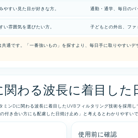
みやすい見た目が好きな方。
通勤・通学、毎日のバ
すい雰囲気を選びたい方。
子どもとの外出、ファ
は共通です。「一番強いもの」を探すより、毎日手に取りやすいデ
に関わる波長に着目した
タミンDに関わる波長に着目したUVBフィルタリング技術を採用
の付き合い方にも配慮した日焼け止め」と考えるとわかりやすい
使用前に確認