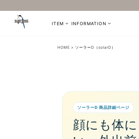
ITEM
INFORMATION
HOME
ソーラーD（solarD）
ソーラーD 商品詳細ページ
顔にも体に