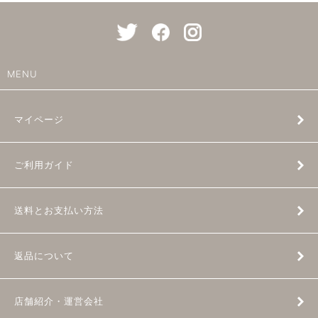
MENU
マイページ
ご利用ガイド
送料とお支払い方法
返品について
店舗紹介・運営会社