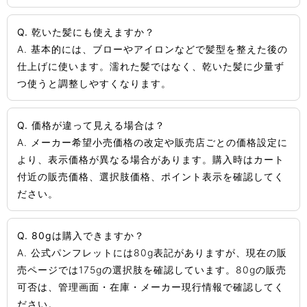
Q. 乾いた髪にも使えますか？
A. 基本的には、ブローやアイロンなどで髪型を整えた後の
仕上げに使います。濡れた髪ではなく、乾いた髪に少量ず
つ使うと調整しやすくなります。
Q. 価格が違って見える場合は？
A. メーカー希望小売価格の改定や販売店ごとの価格設定に
より、表示価格が異なる場合があります。購入時はカート
付近の販売価格、選択肢価格、ポイント表示を確認してく
ださい。
Q. 80gは購入できますか？
A. 公式パンフレットには80g表記がありますが、現在の販
売ページでは175gの選択肢を確認しています。80gの販売
可否は、管理画面・在庫・メーカー現行情報で確認してく
ださい。