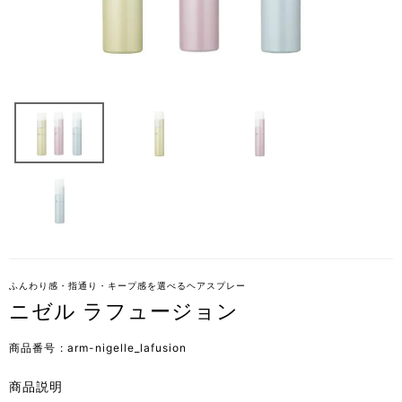
ふんわり感・指通り・キープ感を選べるヘアスプレー
ニゼル ラフュージョン
商品番号
arm-nigelle_lafusion
商品説明