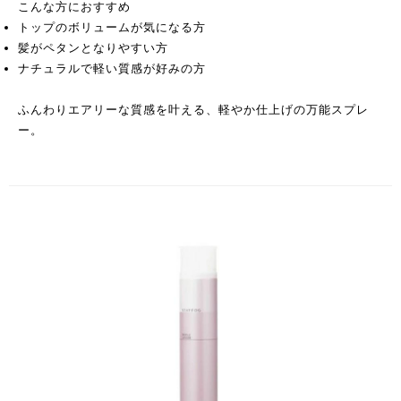
こんな方におすすめ
トップのボリュームが気になる方
髪がペタンとなりやすい方
ナチュラルで軽い質感が好みの方
ふんわりエアリーな質感を叶える、軽やか仕上げの万能スプレ
ー。