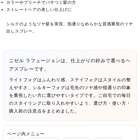
カラーやブリーチでパサつく髪の方
ストレートヘアの美しい仕上げに
シルクのようなツヤ髪を実現、指通りなめらかな質感重視のツヤ
出しスプレー。
ニゼル ラフュージョンは、仕上がりの好みで選べるヘ
アスプレーです。
ライトフォグはふんわり感、ステイフォグはスタイルの整
えやすさ、シルキーフォグは毛先のツヤ感や指通りの印象
を重視したい方に選びやすいタイプです。ご自宅での毎日
のスタイリングに取り入れやすいよう、選び方・使い方・
購入前の注意点をまとめました。
ページ内メニュー