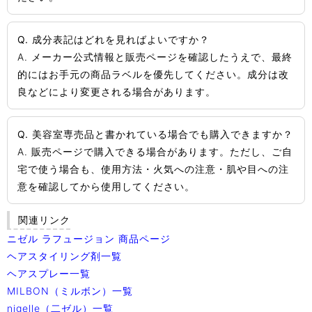
Q. 成分表記はどれを見ればよいですか？
A. メーカー公式情報と販売ページを確認したうえで、最終
的にはお手元の商品ラベルを優先してください。成分は改
良などにより変更される場合があります。
Q. 美容室専売品と書かれている場合でも購入できますか？
A. 販売ページで購入できる場合があります。ただし、ご自
宅で使う場合も、使用方法・火気への注意・肌や目への注
意を確認してから使用してください。
関連リンク
ニゼル ラフュージョン 商品ページ
ヘアスタイリング剤一覧
ヘアスプレー一覧
MILBON（ミルボン）一覧
nigelle（二ゼル）一覧