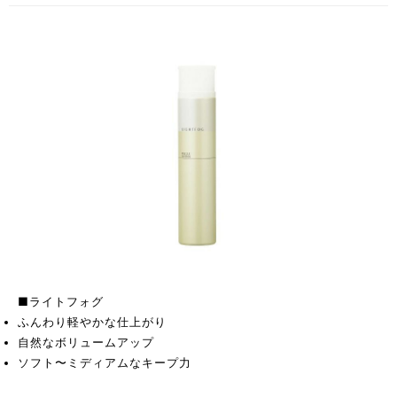
■ライトフォグ
ふんわり軽やかな仕上がり
自然なボリュームアップ
ソフト〜ミディアムなキープ力