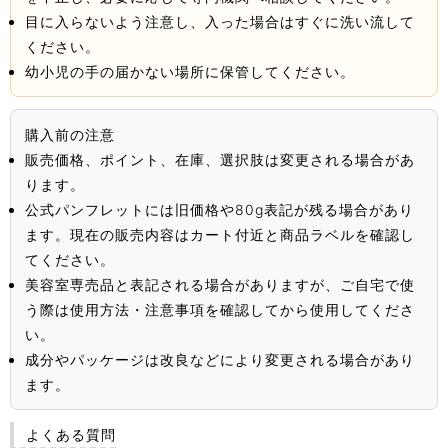
目に入らないよう注意し、入った場合はすぐに洗い流して
ください。
幼小児の手の届かない場所に保管してください。
購入前の注意
販売価格、ポイント、在庫、選択肢は変更される場合があ
ります。
公式パンフレットには旧価格や80g表記が残る場合があり
ます。現在の販売内容はカート付近と商品ラベルを確認し
てください。
美容室専売品と表記される場合がありますが、ご自宅で使
う際は使用方法・注意事項を確認してから使用してくださ
い。
成分やパッケージは改良などにより変更される場合があり
ます。
よくある質問