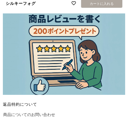
シルキーフォグ
カートに入れる
返品特約について
商品についてのお問い合わせ