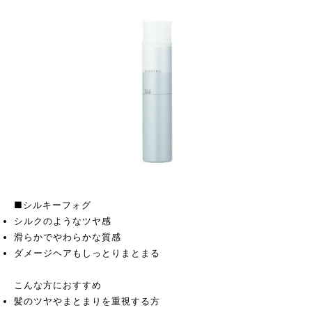
■シルキーフォグ
シルクのようなツヤ感
滑らかでやわらかな質感
ダメージヘアもしっとりまとまる
こんな方におすすめ
髪のツヤやまとまりを重視する方