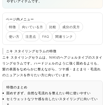
やすいアイテムです。
ページ内メニュー
特徴
向いている方
比較
成分の見方
使い方
注意点
FAQ
関連リンク
ニキ スタイリングセラムの特徴
ニキ スタイリングセラムは、NIKIのヘアジェルタイプのスタイ
リングセラムです。ハードジェルのように強く固めるよりも、
髪の表面をなめらかに整えながら、ツヤ感・まとまり・毛流れ
のニュアンスを作りたい方に向いています。
特徴のまとめ
固めすぎず、自然な毛流れを整えたい時に使いやすい
セミウェットなツヤ感を出したいスタイリングに向いてい
る