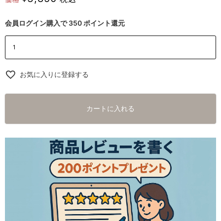
会員ログイン購入で
350
ポイント還元
お気に入りに登録する
カートに入れる