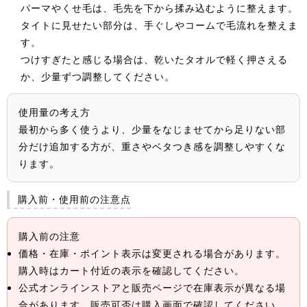
パーマやくせ毛は、毛先を下から揉み込むように整えます。
タイトに見せたい部分は、手ぐしやコームで毛流れを整えま
す。
つけすぎたと感じる場合は、乾いたタオルで軽く押さえる
か、少量ずつ調整してください。
使用量の考え方
最初から多く使うより、少量をなじませてから足りない部
分だけ追加する方が、重さやベタつき感を調整しやすくな
ります。
購入前・使用前の注意点
購入前の注意
価格・在庫・ポイント表示は変更される場合があります。
購入時はカート付近の表示を確認してください。
公式オンラインストアと販売ページで在庫表示が異なる場
合があります。販売可否は購入画面で確認してください。