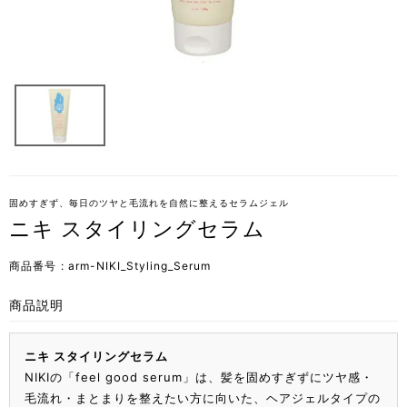
固めすぎず、毎日のツヤと毛流れを自然に整えるセラムジェル
ニキ スタイリングセラム
商品番号
arm-NIKI_Styling_Serum
商品説明
ニキ スタイリングセラム
NIKIの「feel good serum」は、髪を固めすぎずにツヤ感・
毛流れ・まとまりを整えたい方に向いた、ヘアジェルタイプの