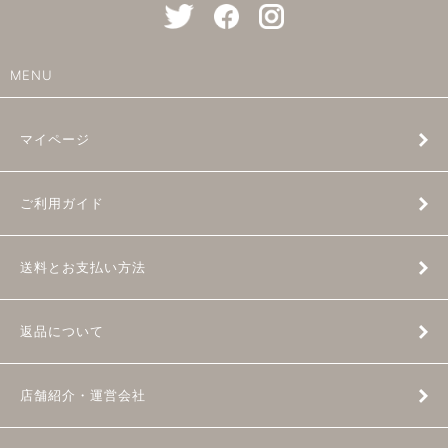
MENU
マイページ
ご利用ガイド
送料とお支払い方法
返品について
店舗紹介・運営会社