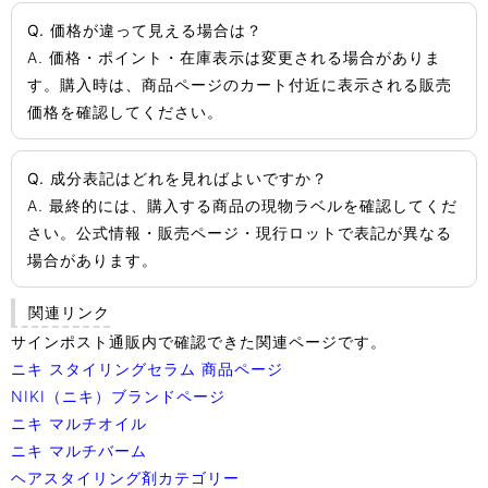
Q. 価格が違って見える場合は？
A. 価格・ポイント・在庫表示は変更される場合がありま
す。購入時は、商品ページのカート付近に表示される販売
価格を確認してください。
Q. 成分表記はどれを見ればよいですか？
A. 最終的には、購入する商品の現物ラベルを確認してくだ
さい。公式情報・販売ページ・現行ロットで表記が異なる
場合があります。
関連リンク
サインポスト通販内で確認できた関連ページです。
ニキ スタイリングセラム 商品ページ
NIKI（ニキ）ブランドページ
ニキ マルチオイル
ニキ マルチバーム
ヘアスタイリング剤カテゴリー