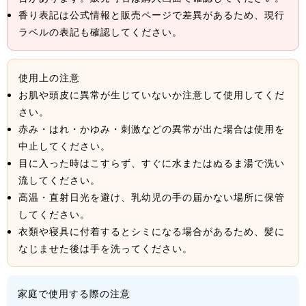
香り表記は公式情報と販売ページで差異があるため、現行
ラベルの表記も確認してください。
使用上の注意
お肌や頭皮に異常が生じていないか注意して使用してくだ
さい。
赤み・はれ・かゆみ・刺激などの異常が出た場合は使用を
中止してください。
目に入った時はこすらず、すぐに水またはぬるま湯で洗い
流してください。
高温・直射日光を避け、乳幼児の手の届かない場所に保管
してください。
衣類や寝具に付着するとシミになる場合があるため、髪に
なじませた後は手を洗ってください。
家庭で使用する際の注意