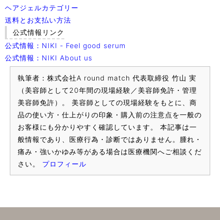
ヘアジェルカテゴリー
送料とお支払い方法
公式情報リンク
公式情報：NIKI - Feel good serum
公式情報：NIKI About us
執筆者：株式会社A round match 代表取締役 竹山 実
（美容師として20年間の現場経験／美容師免許・管理
美容師免許）。 美容師としての現場経験をもとに、商
品の使い方・仕上がりの印象・購入前の注意点を一般の
お客様にも分かりやすく確認しています。 本記事は一
般情報であり、医療行為・診断ではありません。腫れ・
痛み・強いかゆみ等がある場合は医療機関へご相談くだ
さい。
プロフィール