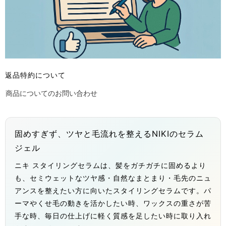
返品特約について
商品についてのお問い合わせ
固めすぎず、ツヤと毛流れを整えるNIKIのセラム
ジェル
ニキ スタイリングセラムは、髪をガチガチに固めるより
も、セミウェットなツヤ感・自然なまとまり・毛先のニュ
アンスを整えたい方に向いたスタイリングセラムです。パ
ーマやくせ毛の動きを活かしたい時、ワックスの重さが苦
手な時、毎日の仕上げに軽く質感を足したい時に取り入れ