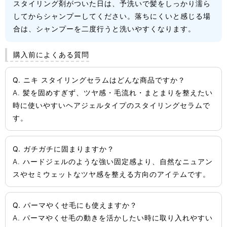
スタイリング剤がついた日は、予洗いで髪をしっかり濡ら
してからシャンプーしてください。落ちにくいと感じる場
合は、シャンプーを二度行うと洗いやすくなります。
購入前によくある質問
Q. ニキ スタイリングセラムはどんな商品ですか？
A. 髪を固めすぎず、ツヤ感・毛流れ・まとまりを整えたい
時に使いやすいヘアジェルタイプのスタイリングセラムで
す。
Q. ガチガチに固まりますか？
A. ハードジェルのような強い固定感より、自然なニュアン
スやセミウェットなツヤ感を整える方向のアイテムです。
Q. パーマやくせ毛にも使えますか？
A. パーマやくせ毛の動きを活かしたい時に取り入れやすい