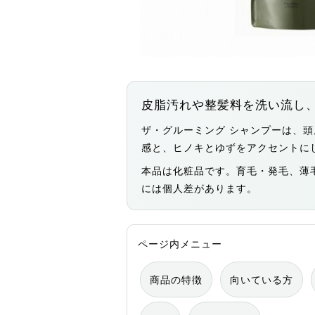
皮脂汚れや整髪料を洗い流し
ザ・グルーミング シャンプーは、
感と、ヒノキとゆずをアクセントに
本品は化粧品です。育毛・発毛、薄
には個人差があります。
ページ内メニュー
商品の特徴
向いている方