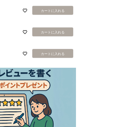
カートに入れる
カートに入れる
カートに入れる