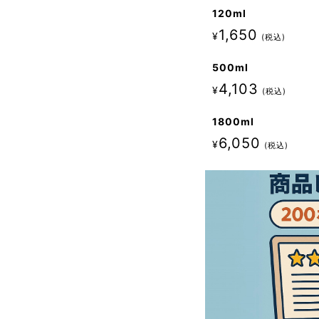
120ml
1,650
¥
税込
500ml
4,103
¥
税込
1800ml
6,050
¥
税込