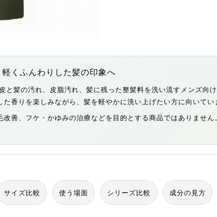
、軽くふんわりした髪の印象へ
頭皮と髪の汚れ、皮脂汚れ、髪に残った整髪料を洗い流すメンズ向け
した香りを楽しみながら、髪を軽やかに洗い上げたい方に向いてい
毛改善、フケ・かゆみの治療などを目的とする商品ではありません
サイズ比較
使う場面
シリーズ比較
成分の見方