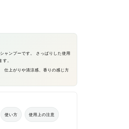
シャンプーです。 さっぱりした使用
ます。
。 仕上がりや清涼感、香りの感じ方
使い方
使用上の注意