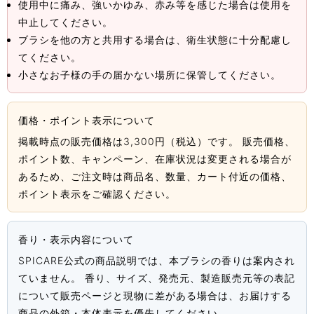
使用中に痛み、強いかゆみ、赤み等を感じた場合は使用を
中止してください。
ブラシを他の方と共用する場合は、衛生状態に十分配慮し
てください。
小さなお子様の手の届かない場所に保管してください。
価格・ポイント表示について
掲載時点の販売価格は3,300円（税込）です。 販売価格、
ポイント数、キャンペーン、在庫状況は変更される場合が
あるため、ご注文時は商品名、数量、カート付近の価格、
ポイント表示をご確認ください。
香り・表示内容について
SPICARE公式の商品説明では、本ブラシの香りは案内され
ていません。 香り、サイズ、発売元、製造販売元等の表記
について販売ページと現物に差がある場合は、お届けする
商品の外箱・本体表示を優先してください。