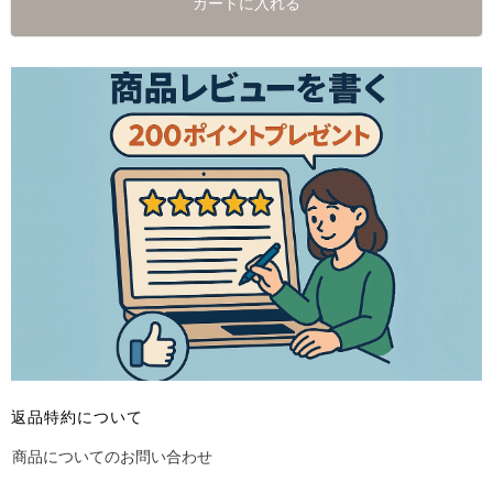
カートに入れる
返品特約について
商品についてのお問い合わせ