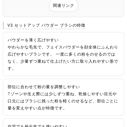
関連リンク
V3 セットアップ パウダー ブラシの特徴
パウダーを薄く広げやすい
やわらかな毛先で、フェイスパウダーを顔全体にふんわり
広げやすいブラシです。 一度に多くの粉をのせるのでは
なく、少量ずつ重ねて仕上げたい方に取り入れやすい形で
す。
部位に合わせて粉の量を調整しやすい
Tゾーンや生え際には少しずつ重ね、乾燥しやすい目元や
口元にはブラシに残った粉を軽くのせるなど、部位ごとに
量を変えやすい点が特徴です。
自宅でも外出先でも使いやすい