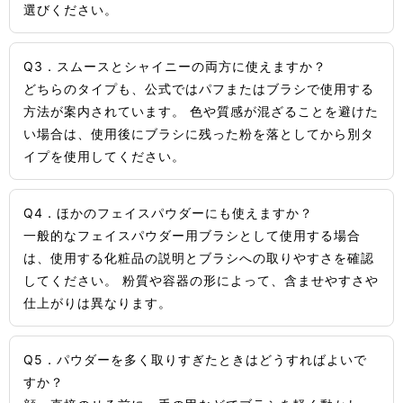
選びください。
Q3．スムースとシャイニーの両方に使えますか？
どちらのタイプも、公式ではパフまたはブラシで使用する
方法が案内されています。 色や質感が混ざることを避けた
い場合は、使用後にブラシに残った粉を落としてから別タ
イプを使用してください。
Q4．ほかのフェイスパウダーにも使えますか？
一般的なフェイスパウダー用ブラシとして使用する場合
は、使用する化粧品の説明とブラシへの取りやすさを確認
してください。 粉質や容器の形によって、含ませやすさや
仕上がりは異なります。
Q5．パウダーを多く取りすぎたときはどうすればよいで
すか？