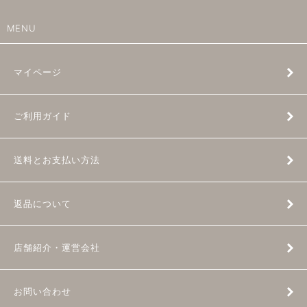
MENU
マイページ
ご利用ガイド
送料とお支払い方法
返品について
店舗紹介・運営会社
お問い合わせ