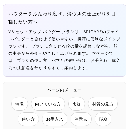
パウダーをふんわり広げ、薄づきの仕上がりを目
指したい方へ
V3 セットアップ パウダー ブラシは、SPICAREのフェイ
スパウダーと合わせて使いやすい、携帯に便利なメイクブ
ラシです。 ブラシに含ませる粉の量を調整しながら、顔
の中央から外側へやさしく広げられます。 本ページで
は、ブラシの使い方、パフとの使い分け、お手入れ、購入
前の注意点を分かりやすくご案内します。
ページ内メニュー
特徴
向いている方
比較
材質の見方
使い方
お手入れ
注意点
FAQ