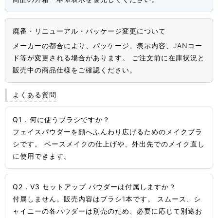
廃番・リニューアル・パッケージ変更について
メーカーの都合により、パッケージ、表示内容、JANコー
ド等が変更される場合があります。 ご注文前に在庫状況と
販売中の商品仕様をご確認ください。
よくある質問
Q1．何に使うブラシですか？
フェイスパウダーを顔へふんわり広げるためのメイクブラ
シです。 ベースメイクの仕上げや、外出先でのメイク直し
に使用できます。
Q2．V3 セットアップ パウダーは付属しますか？
付属しません。販売内容はブラシ1本です。 スムース、シ
ャイニーの各パウダーは別売のため、必要に応じて別途お