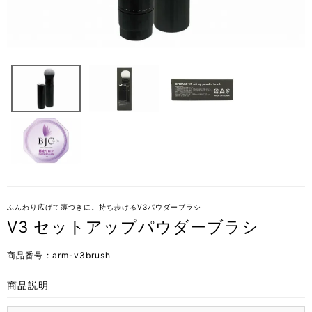
ふんわり広げて薄づきに。持ち歩けるV3パウダーブラシ
V3 セットアップパウダーブラシ
商品番号
arm-v3brush
商品説明