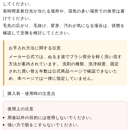
してください。
長時間直射日光が当たる場所や、湿気の多い場所での保管は避
けてください。
毛先の広がり、毛抜け、変形、汚れが気になる場合は、状態を
確認して交換を検討してください。
お手入れ方法に関する注意
メーカー公式では、ぬるま湯でブラシ部分を軽く洗い流す
方法が案内されています。 洗剤の種類、洗浄頻度、固定
された買い替え年数は公式商品ページで確認できないた
め、本ページでは一律に指定していません。
購入前・使用時の注意点
使用上の注意
用途以外の目的には使用しないでください。
強い力で肌をこすらないでください。