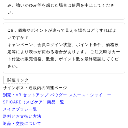
み、強いかゆみ等を感じた場合は使用を中止してくださ
い。
Q9．価格やポイントが違って見える場合はどうすればよ
いですか？
キャンペーン、会員ログイン状態、ポイント条件、価格改
定等により表示が変わる場合があります。 ご注文時はカー
ト付近の販売価格、数量、ポイント数を最終確認してくだ
さい。
関連リンク
サインポスト通販内の関連ページ
別売：V3 セットアップ パウダー スムース・シャイニー
SPICARE（スピケア）商品一覧
メイクブラシ一覧
送料とお支払い方法
返品・交換について