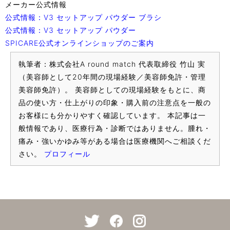
メーカー公式情報
公式情報：V3 セットアップ パウダー ブラシ
公式情報：V3 セットアップ パウダー
SPICARE公式オンラインショップのご案内
執筆者：株式会社A round match 代表取締役 竹山 実
（美容師として20年間の現場経験／美容師免許・管理
美容師免許）。 美容師としての現場経験をもとに、商
品の使い方・仕上がりの印象・購入前の注意点を一般の
お客様にも分かりやすく確認しています。 本記事は一
般情報であり、医療行為・診断ではありません。腫れ・
痛み・強いかゆみ等がある場合は医療機関へご相談くだ
さい。
プロフィール