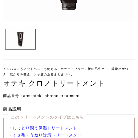
インバスにもアウトバスにも使える、カラー・ブリーチ後の毛先ケア。乾燥パサつ
き・広がりを整え、ツヤ感のあるまとまりへ。
オテキ クロノトリートメント
商品番号
arm-oteki_chrono_treatment
商品説明
このトリートメントのタイプはこちら
・
しっとり潤う保湿トリートメント
・
くせ毛・うねり対策トリートメント