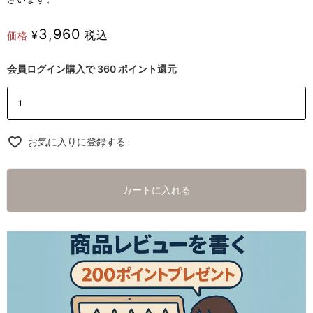
3,960
¥
税込
価格
会員ログイン購入で
360
ポイント還元
お気に入りに登録する
カートに入れる