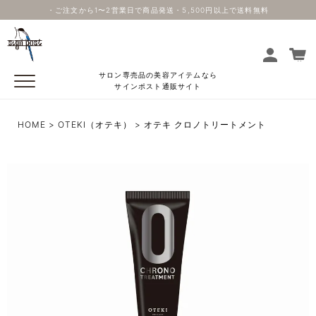
・ご注文から1〜2営業日で商品発送・5,500円以上で送料無料
サロン専売品の美容アイテムなら
サインポスト通販サイト
HOME
OTEKI（オテキ）
オテキ クロノトリートメント