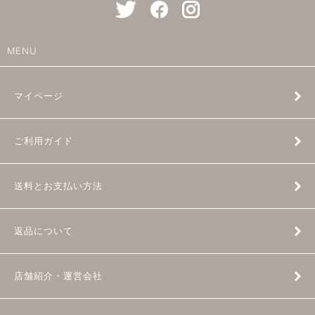
MENU
マイページ
ご利用ガイド
送料とお支払い方法
返品について
店舗紹介・運営会社