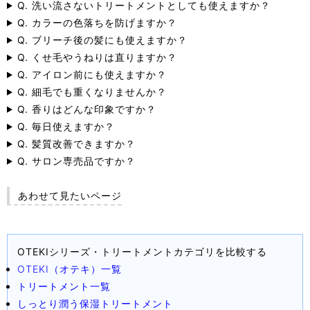
Q. 洗い流さないトリートメントとしても使えますか？
Q. カラーの色落ちを防げますか？
Q. ブリーチ後の髪にも使えますか？
Q. くせ毛やうねりは直りますか？
Q. アイロン前にも使えますか？
Q. 細毛でも重くなりませんか？
Q. 香りはどんな印象ですか？
Q. 毎日使えますか？
Q. 髪質改善できますか？
Q. サロン専売品ですか？
あわせて見たいページ
OTEKIシリーズ・トリートメントカテゴリを比較する
OTEKI（オテキ）一覧
トリートメント一覧
しっとり潤う保湿トリートメント