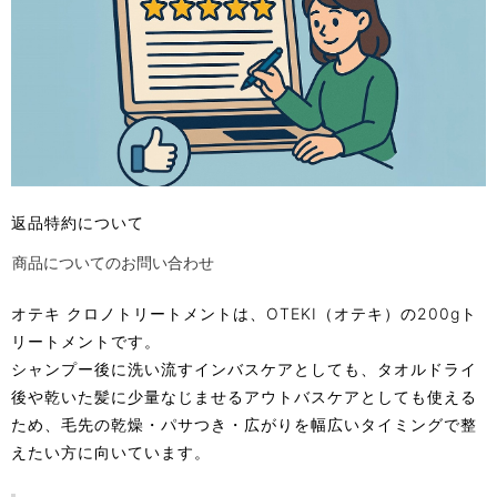
返品特約について
商品についてのお問い合わせ
オテキ クロノトリートメントは、OTEKI（オテキ）の200gト
リートメントです。
シャンプー後に洗い流すインバスケアとしても、タオルドライ
後や乾いた髪に少量なじませるアウトバスケアとしても使える
ため、毛先の乾燥・パサつき・広がりを幅広いタイミングで整
えたい方に向いています。