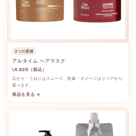
2つの質感
アルタイム ヘアマスク
\4,620（税込）
広がり・うねりはスムース、乾燥・ダメージはリペアから
選べます。
商品を見る →