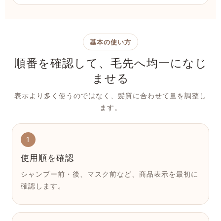
基本の使い方
順番を確認して、毛先へ均一になじ
ませる
表示より多く使うのではなく、髪質に合わせて量を調整し
ます。
1
使用順を確認
シャンプー前・後、マスク前など、商品表示を最初に
確認します。