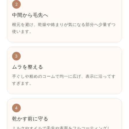
2
中間から毛先へ
根元を避け、乾燥や絡まりが気になる部分へ少量ずつ
使います。
3
ムラを整える
手ぐしや粗めのコームで均一に広げ、表示に沿ってす
すぎます。
4
乾かす前に守る
ミルクやオイルで毛先や表面をフルコーティングし、