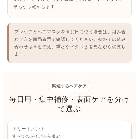
根元から乾かします。
プレケアとヘアマスクを同じ日に使う場合は、組み合
わせ方を商品表示で確認してください。初めての組み
合わせは量を控え、重さやベタつきを見ながら調整し
ます。
関連するヘアケア
毎日用・集中補修・表面ケアを分け
て選ぶ
トリートメント
すべてのタイプから選ぶ