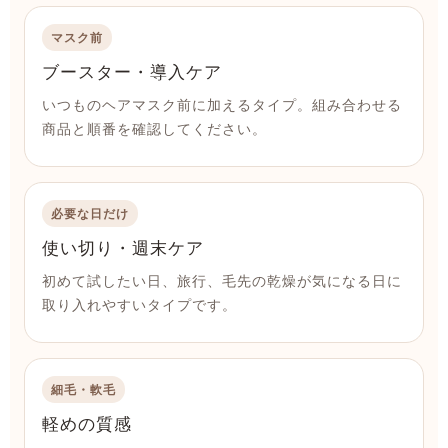
マスク前
ブースター・導入ケア
いつものヘアマスク前に加えるタイプ。組み合わせる
商品と順番を確認してください。
必要な日だけ
使い切り・週末ケア
初めて試したい日、旅行、毛先の乾燥が気になる日に
取り入れやすいタイプです。
細毛・軟毛
軽めの質感