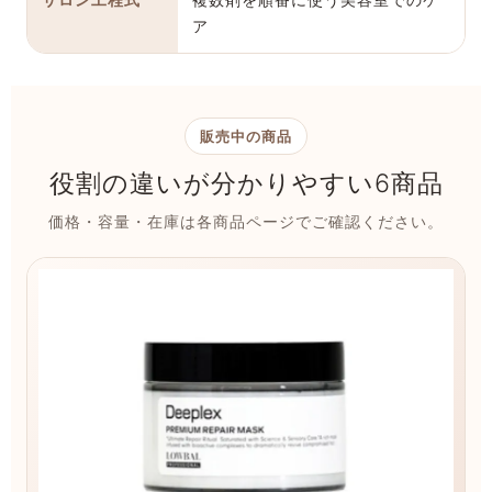
ア
販売中の商品
役割の違いが分かりやすい6商品
価格・容量・在庫は各商品ページでご確認ください。