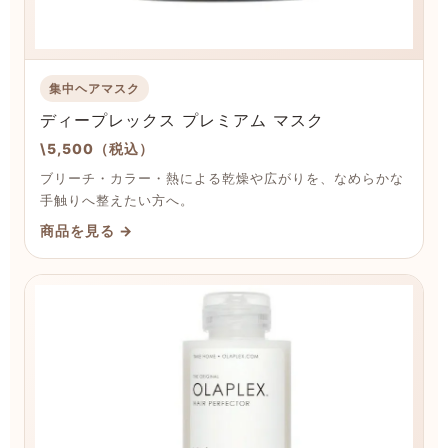
集中ヘアマスク
ディープレックス プレミアム マスク
\5,500（税込）
ブリーチ・カラー・熱による乾燥や広がりを、なめらかな
手触りへ整えたい方へ。
商品を見る →