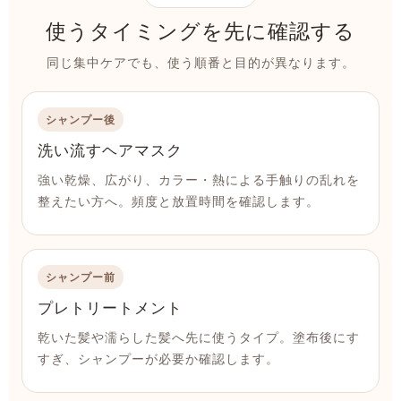
使うタイミングを先に確認する
同じ集中ケアでも、使う順番と目的が異なります。
シャンプー後
洗い流すヘアマスク
強い乾燥、広がり、カラー・熱による手触りの乱れを
整えたい方へ。頻度と放置時間を確認します。
シャンプー前
プレトリートメント
乾いた髪や濡らした髪へ先に使うタイプ。塗布後にす
すぎ、シャンプーが必要か確認します。