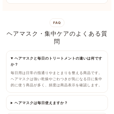
FAQ
ヘアマスク・集中ケアのよくある質
問
ヘアマスクと毎日のトリートメントの違いは何です
か？
毎日用は日常の指通りやまとまりを整える商品です。
ヘアマスクは強い乾燥やごわつきが気になる日に集中
的に使う商品が多く、頻度は商品表示を確認します。
ヘアマスクは毎日使えますか？