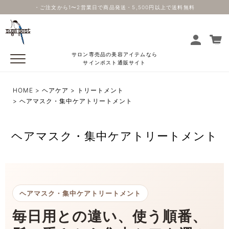
・ご注文から1〜2営業日で商品発送・5,500円以上で送料無料
サロン専売品の美容アイテムなら
サインポスト通販サイト
HOME
ヘアケア
トリートメント
ヘアマスク・集中ケアトリートメント
ヘアマスク・集中ケアトリートメント
ヘアマスク・集中ケアトリートメント
毎日用との違い、使う順番、