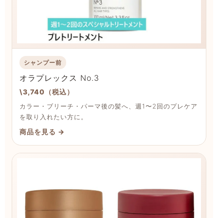
シャンプー前
オラプレックス No.3
\3,740（税込）
カラー・ブリーチ・パーマ後の髪へ、週1〜2回のプレケア
を取り入れたい方に。
商品を見る →