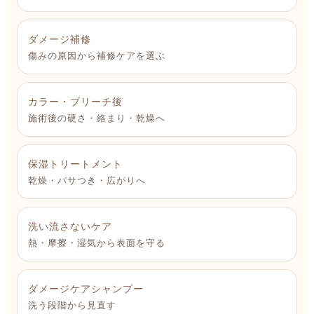
ダメージ補修
傷みの原因から補修ケアを選ぶ
カラー・ブリーチ後
施術後の硬さ・絡まり・乾燥へ
保湿トリートメント
乾燥・パサつき・広がりへ
洗い流さないケア
熱・摩擦・湿気から表面を守る
ダメージケアシャンプー
洗う段階から見直す