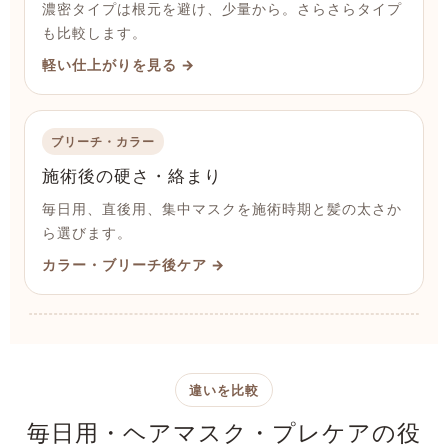
濃密タイプは根元を避け、少量から。さらさらタイプ
も比較します。
軽い仕上がりを見る →
ブリーチ・カラー
施術後の硬さ・絡まり
毎日用、直後用、集中マスクを施術時期と髪の太さか
ら選びます。
カラー・ブリーチ後ケア →
違いを比較
毎日用・ヘアマスク・プレケアの役