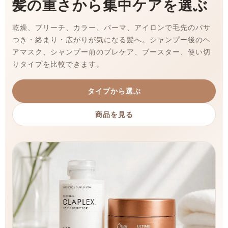
髪の重さから集中ケアを選ぶ
乾燥、ブリーチ、カラー、パーマ、アイロンで毛先のパサ
つき・絡まり・広がりが気になる髪へ。シャンプー後のヘ
アマスク、シャンプー前のプレケア、ブースター、使い切
りタイプを比較できます。
タイプから選ぶ
商品を見る