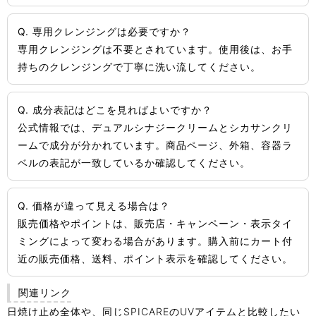
Q. 専用クレンジングは必要ですか？
専用クレンジングは不要とされています。使用後は、お手
持ちのクレンジングで丁寧に洗い流してください。
Q. 成分表記はどこを見ればよいですか？
公式情報では、デュアルシナジークリームとシカサンクリ
ームで成分が分かれています。商品ページ、外箱、容器ラ
ベルの表記が一致しているか確認してください。
Q. 価格が違って見える場合は？
販売価格やポイントは、販売店・キャンペーン・表示タイ
ミングによって変わる場合があります。購入前にカート付
近の販売価格、送料、ポイント表示を確認してください。
関連リンク
日焼け止め全体や、同じSPICAREのUVアイテムと比較したい