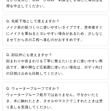
用を中止してください。
Q. 化粧下地として使えますか？
メイク前の肌づくりに使いやすいタイプです。塗布後すぐ
にメイクを重ねるとヨレやすい場合があるため、少しなじ
ませてから次の工程へ進むのがおすすめです。
Q. 顔以外にも使えますか？
顔まわりや首まわりを丁寧に整えたいときに使いやすい商
品です。腕や脚など広範囲に使いたい場合は、ボディ向け
の日焼け止めも比較してください。
Q. ウォータープルーフですか？
ウォータープルーフ処方ではありません。汗をかいたと
き、水に触れたとき、タオルやマスクでこすれたときは塗
り直しを意識してください。