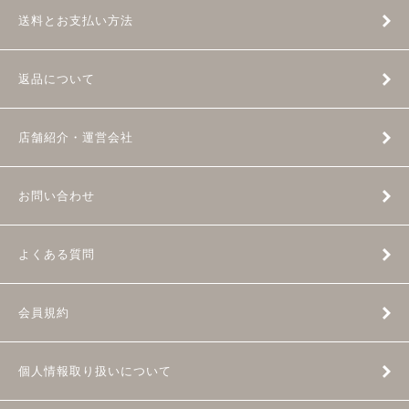
送料とお支払い方法
返品について
店舗紹介・運営会社
お問い合わせ
よくある質問
会員規約
個人情報取り扱いについて