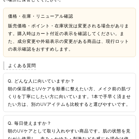
価格・在庫・リニューアル確認
販売価格・ポイント・在庫状況は変更される場合がありま
す。購入時はカート付近の表示を確認してください。ま
た、成分変更や外箱表示の変更がある商品は、現行ロット
の表示確認をおすすめします。
よくある質問
Q. どんな人に向いていますか？
朝の保湿感とUVケアを順番に整えたい方、メイク前の肌づ
くりを丁寧にしたい方に向いています。1本で手早く済ませ
たい方は、別のUVアイテムも比較すると選びやすいです。
Q. 毎日使えますか？
朝のUVケアとして取り入れやすい商品です。肌の状態を見
ながら使用し、赤み・かゆみ・刺激などを感じた場合は使