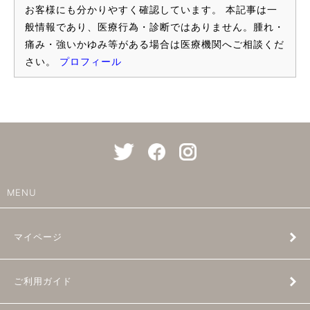
お客様にも分かりやすく確認しています。 本記事は一
般情報であり、医療行為・診断ではありません。腫れ・
痛み・強いかゆみ等がある場合は医療機関へご相談くだ
さい。
プロフィール
MENU
マイページ
ご利用ガイド