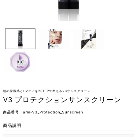
朝の保湿感とUVケアを2STEPで整えるV3サンスクリーン
V3 プロテクションサンスクリーン
商品番号
arm-V3_Protection_Sunscreen
商品説明