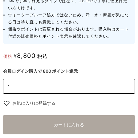
1本で手早く終えるタイプではなく、2STEPで丁寧に仕上げた
い方向けです。
ウォータープルーフ処方ではないため、汗・水・摩擦が気にな
る日は塗り直しも意識してください。
価格やポイントは変更される場合があります。購入時はカート
付近の販売価格とポイント表示を確認してください。
8,800
¥
税込
価格
会員ログイン購入で
800
ポイント還元
お気に入りに登録する
カートに入れる