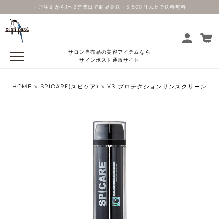
・ご注文から1〜2営業日で商品発送・5,500円以上で送料無料
サロン専売品の美容アイテムなら
サインポスト通販サイト
HOME
SPICARE(スピケア)
V3 プロテクションサンスクリーン