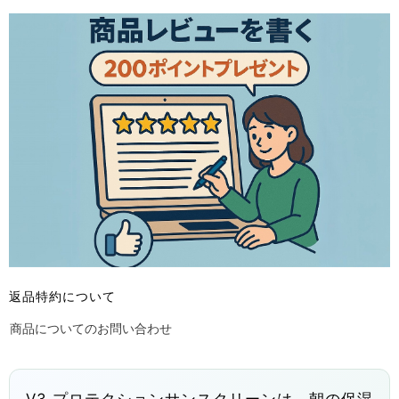
返品特約について
商品についてのお問い合わせ