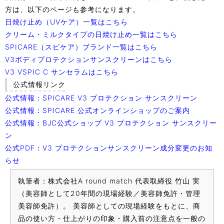
方は、以下のページも参考になります。
日焼け止め（UVケア）一覧はこちら
クリーム・ミルクタイプの日焼け止め一覧はこちら
SPICARE（スピケア）ブランド一覧はこちら
V3ボディプロテクションサンスクリーンはこちら
V3 VSPIC C サンセラムはこちら
公式情報リンク
公式情報：SPICARE V3 プロテクション サンスクリーン
公式情報：SPICARE 公式オンラインショップのご案内
公式情報：BJC公式ショップ V3 プロテクション サンスクリー
ン
公式PDF：V3 プロテクションサンスクリーン成分変更のお知
らせ
執筆者：株式会社A round match 代表取締役 竹山 実
（美容師として20年間の現場経験／美容師免許・管理
美容師免許）。 美容師としての現場経験をもとに、商
品の使い方・仕上がりの印象・購入前の注意点を一般の