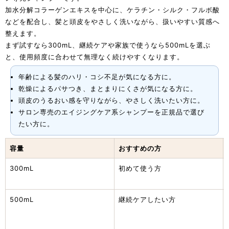
加水分解コラーゲンエキスを中心に、ケラチン・シルク・フルボ酸
などを配合し、髪と頭皮をやさしく洗いながら、扱いやすい質感へ
整えます。
まず試すなら300mL、継続ケアや家族で使うなら500mLを選ぶ
と、使用頻度に合わせて無理なく続けやすくなります。
年齢による髪のハリ・コシ不足が気になる方に。
乾燥によるパサつき、まとまりにくさが気になる方に。
頭皮のうるおい感を守りながら、やさしく洗いたい方に。
サロン専売のエイジングケア系シャンプーを正規品で選び
たい方に。
容量
おすすめの方
300mL
初めて使う方
500mL
継続ケアしたい方