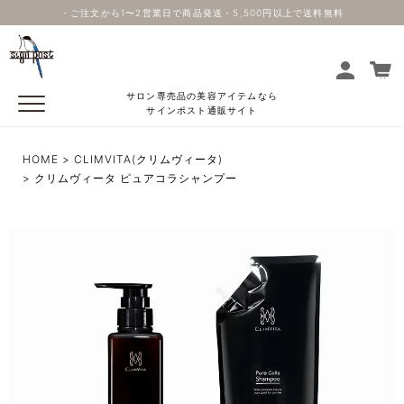
・ご注文から1〜2営業日で商品発送・5,500円以上で送料無料
サロン専売品の美容アイテムなら
サインポスト通販サイト
HOME
CLIMVITA(クリムヴィータ)
クリムヴィータ ピュアコラシャンプー