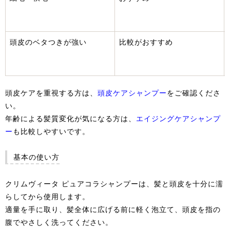
頭皮のベタつきが強い
比較がおすすめ
頭皮ケアを重視する方は、
頭皮ケアシャンプー
をご確認くださ
い。
年齢による髪質変化が気になる方は、
エイジングケアシャンプ
ー
も比較しやすいです。
基本の使い方
クリムヴィータ ピュアコラシャンプーは、髪と頭皮を十分に濡
らしてから使用します。
適量を手に取り、髪全体に広げる前に軽く泡立て、頭皮を指の
腹でやさしく洗ってください。