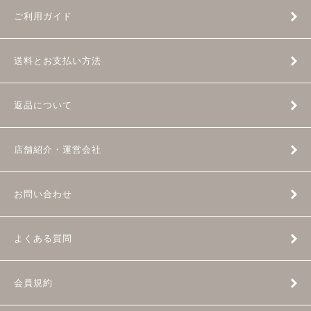
ご利用ガイド
送料とお支払い方法
返品について
店舗紹介・運営会社
お問い合わせ
よくある質問
会員規約