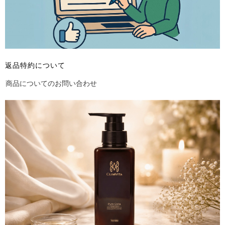
返品特約について
商品についてのお問い合わせ