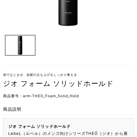
泡でなじませ、短髪の立ち上げをしっかり整える
ジオ フォーム ソリッドホールド
商品番号
arm-THEO_Foam_Solid_Hold
商品説明
ジオ フォーム ソリッドホールド
LebeL（ルベル）のメンズ向けシリーズTHEÓ（ジオ）から展