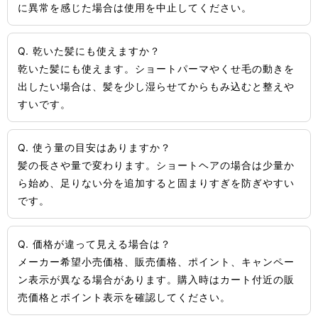
に異常を感じた場合は使用を中止してください。
Q. 乾いた髪にも使えますか？
乾いた髪にも使えます。ショートパーマやくせ毛の動きを
出したい場合は、髪を少し湿らせてからもみ込むと整えや
すいです。
Q. 使う量の目安はありますか？
髪の長さや量で変わります。ショートヘアの場合は少量か
ら始め、足りない分を追加すると固まりすぎを防ぎやすい
です。
Q. 価格が違って見える場合は？
メーカー希望小売価格、販売価格、ポイント、キャンペー
ン表示が異なる場合があります。購入時はカート付近の販
売価格とポイント表示を確認してください。