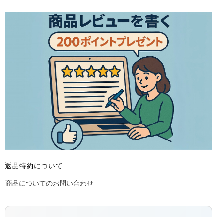
返品特約について
商品についてのお問い合わせ