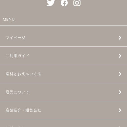
MENU
マイページ
ご利用ガイド
送料とお支払い方法
返品について
店舗紹介・運営会社