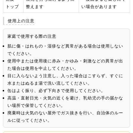
トップ
整えます
い場合があります
使用上の注意
家庭で使用する際の注意
肌に傷・はれもの・湿疹など異常がある場合は使用しない
でください。
使用中または使用後に赤み・かゆみ・刺激などの異常が出
た場合は使用を中止してください。
目に入らないよう注意し、入った場合はこすらず、すぐに
水またはぬるま湯で洗い流してください。
缶はよく振り、必ず下向きで使用してください。
高温・直射日光・火気の近くを避け、乳幼児の手の届かな
い場所で保管してください。
廃棄時は火気のない屋外でガス抜きを行い、自治体のルー
ルに従ってください。