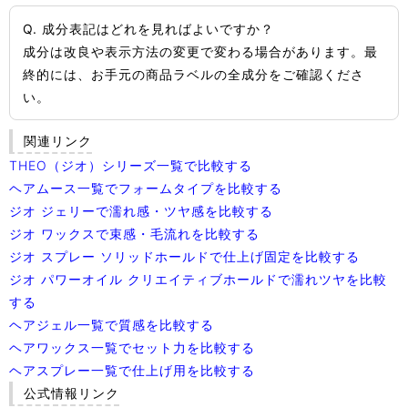
Q. 成分表記はどれを見ればよいですか？
成分は改良や表示方法の変更で変わる場合があります。最
終的には、お手元の商品ラベルの全成分をご確認くださ
い。
関連リンク
THEO（ジオ）シリーズ一覧で比較する
ヘアムース一覧でフォームタイプを比較する
ジオ ジェリーで濡れ感・ツヤ感を比較する
ジオ ワックスで束感・毛流れを比較する
ジオ スプレー ソリッドホールドで仕上げ固定を比較する
ジオ パワーオイル クリエイティブホールドで濡れツヤを比較
する
ヘアジェル一覧で質感を比較する
ヘアワックス一覧でセット力を比較する
ヘアスプレー一覧で仕上げ用を比較する
公式情報リンク