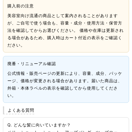
購入前の注意
美容室向け流通の商品として案内されることがあります
が、ご自宅で使う場合も、容量・成分・使用方法・保管方
法を確認してからお選びください。 価格や在庫は更新され
る場合があるため、購入時はカート付近の表示をご確認く
ださい。
廃番・リニューアル確認
公式情報・販売ページの更新により、容量、成分、パッケ
ージ、価格が変更される場合があります。届いた商品は、
外箱・本体ラベルの表示を確認してから使用してくださ
い。
よくある質問
Q. どんな髪に向いていますか？