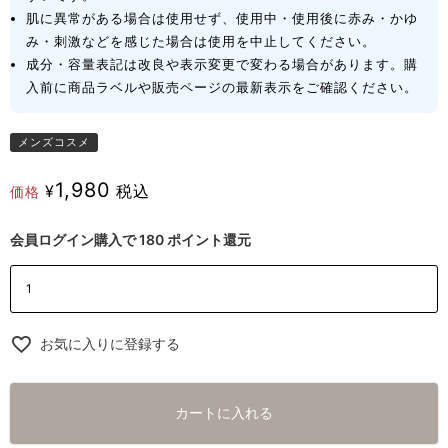
肌に異常がある場合は使用せず、使用中・使用後に赤み・かゆ
み・刺激などを感じた場合は使用を中止してください。
成分・容量表記は改良や表示変更で変わる場合があります。購
入前に商品ラベルや販売ページの最新表示をご確認ください。
メンズコスメ
1,980
¥
税込
価格
会員ログイン購入で
180
ポイント還元
お気に入りに登録する
カートに入れる