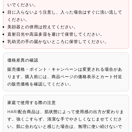
いでください。
目に入らないよう注意し、入った場合はすぐに洗い流して
ください。
美顔器との併用は控えてください。
直射日光や高温多湿を避けて保管してください。
乳幼児の手の届かないところに保管してください。
価格差異の確認
販売価格・ポイント・キャンペーンは変更される場合があ
ります。購入前には、商品ページの価格表示とカート付近
の販売価格を確認してください。
家庭で使用する際の注意
HARI配合商品は、肌状態によって使用感の出方が変わりま
す。強くこすらず、清潔な手でやさしくなじませてくださ
い。肌に合わないと感じた場合は、無理に使い続けないで