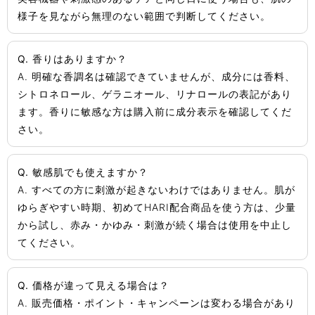
様子を見ながら無理のない範囲で判断してください。
Q. 香りはありますか？
A. 明確な香調名は確認できていませんが、成分には香料、
シトロネロール、ゲラニオール、リナロールの表記があり
ます。香りに敏感な方は購入前に成分表示を確認してくだ
さい。
Q. 敏感肌でも使えますか？
A. すべての方に刺激が起きないわけではありません。肌が
ゆらぎやすい時期、初めてHARI配合商品を使う方は、少量
から試し、赤み・かゆみ・刺激が続く場合は使用を中止し
てください。
Q. 価格が違って見える場合は？
A. 販売価格・ポイント・キャンペーンは変わる場合があり