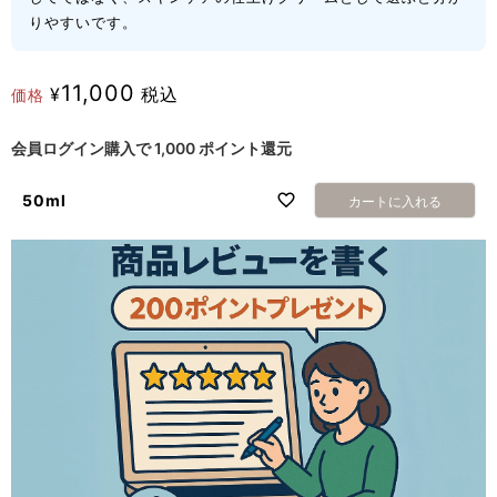
りやすいです。
11,000
¥
税込
価格
会員ログイン購入で
1,000
ポイント還元
50ml
カートに入れる