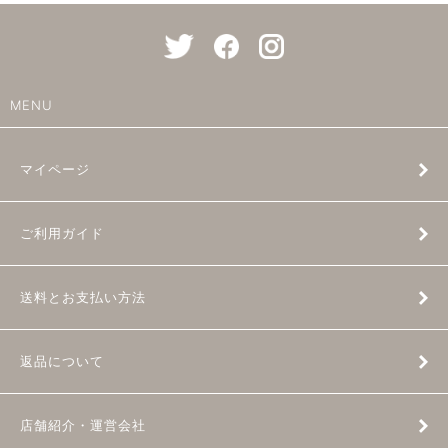
MENU
マイページ
ご利用ガイド
送料とお支払い方法
返品について
店舗紹介・運営会社