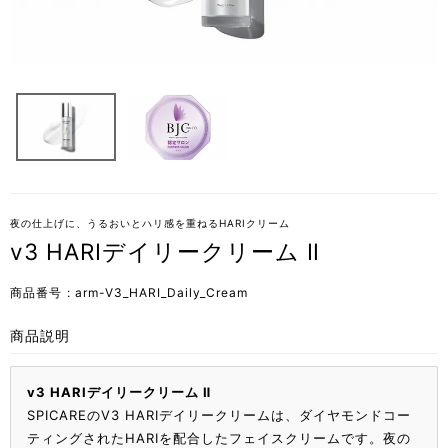
夜の仕上げに、うるおいとハリ感を重ねるHARIクリーム
v3 HARIデイリークリーム Ⅱ
商品番号
arm-V3_HARI_Daily_Cream
商品説明
v3 HARIデイリークリーム Ⅱ
SPICAREのV3 HARIデイリークリームは、ダイヤモンドコー
ティングされたHARIを配合したフェイスクリームです。夜の