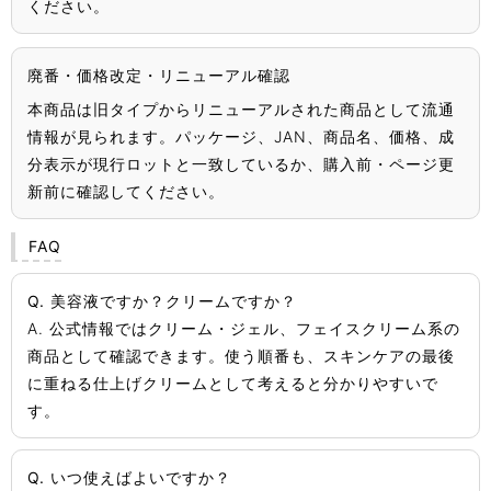
ください。
廃番・価格改定・リニューアル確認
本商品は旧タイプからリニューアルされた商品として流通
情報が見られます。パッケージ、JAN、商品名、価格、成
分表示が現行ロットと一致しているか、購入前・ページ更
新前に確認してください。
FAQ
Q. 美容液ですか？クリームですか？
A. 公式情報ではクリーム・ジェル、フェイスクリーム系の
商品として確認できます。使う順番も、スキンケアの最後
に重ねる仕上げクリームとして考えると分かりやすいで
す。
Q. いつ使えばよいですか？