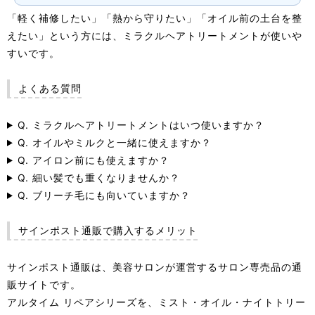
「軽く補修したい」「熱から守りたい」「オイル前の土台を整
えたい」という方には、ミラクルヘアトリートメントが使いや
すいです。
よくある質問
Q. ミラクルヘアトリートメントはいつ使いますか？
Q. オイルやミルクと一緒に使えますか？
Q. アイロン前にも使えますか？
Q. 細い髪でも重くなりませんか？
Q. ブリーチ毛にも向いていますか？
サインポスト通販で購入するメリット
サインポスト通販は、美容サロンが運営するサロン専売品の通
販サイトです。
アルタイム リペアシリーズを、ミスト・オイル・ナイトトリー