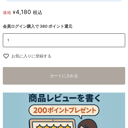
4,180
¥
税込
価格
会員ログイン購入で
380
ポイント還元
お気に入りに登録する
カートに入れる