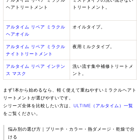
ヘアトリートメント
トリートメント。
アルタイム リペア ミラクル
オイルタイプ。
ヘアオイル
アルタイム リペア ミラクル
夜用ミルクタイプ。
ナイトトリートメント
アルタイム リペア インテン
洗い流す集中補修トリートメ
ス マスク
ント。
まず1本から始めるなら、軽く使えて重ねやすいミラクルヘアト
リートメントが選びやすいです。
シリーズ全体を比較したい方は、
ULTIME（アルタイム）一覧
をご覧ください。
悩み別の選び方｜ブリーチ・カラー・熱ダメージ・乾燥で分
ける