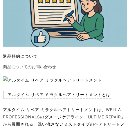
返品特約について
商品についてのお問い合わせ
アルタイム リペア ミラクルヘアトリートメントとは
アルタイム リペア ミラクルヘアトリートメントは、WELLA
PROFESSIONALSのダメージケアライン「ULTIME REPAIR」
から展開される、洗い流さないミストタイプのヘアトリートメ