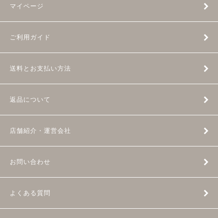
マイページ
ご利用ガイド
送料とお支払い方法
返品について
店舗紹介・運営会社
お問い合わせ
よくある質問