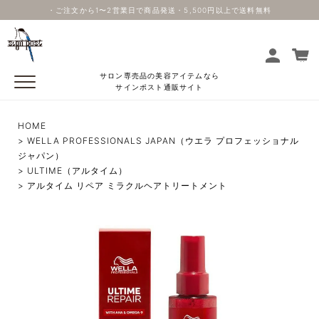
・ご注文から1〜2営業日で商品発送・5,500円以上で送料無料
サロン専売品の美容アイテムなら
サインポスト通販サイト
HOME
WELLA PROFESSIONALS JAPAN（ウエラ プロフェッショナル
ジャパン）
ULTIME（アルタイム）
アルタイム リペア ミラクルヘアトリートメント